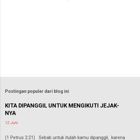
Postingan populer dari blog ini
KITA DIPANGGIL UNTUK MENGIKUTI JEJAK-
NYA
12 Juni
(1 Petrus 2:21) Sebab untuk itulah kamu dipanggil, karena