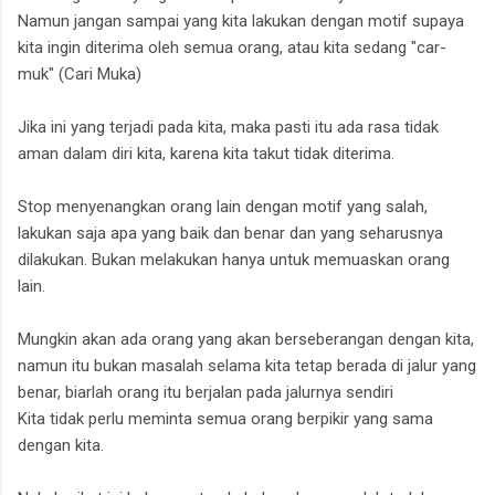
Namun jangan sampai yang kita lakukan dengan motif supaya
kita ingin diterima oleh semua orang,
atau kita sedang "car-
muk"
(Cari Muka)
Jika ini yang terjadi pada kita, maka pasti itu ada rasa tidak
aman dalam diri kita,
karena kita takut tidak diterima.
Stop menyenangkan orang lain dengan motif yang salah,
lakukan saja apa yang baik dan benar dan yang seharusnya
dilakukan.
Bukan melakukan hanya untuk memuaskan orang
lain.
Mungkin akan ada orang yang akan berseberangan dengan kita,
namun itu bukan masalah selama kita tetap berada di jalur yang
benar, biarlah orang itu berjalan pada jalurnya sendiri
Kita tidak perlu meminta semua orang berpikir yang sama
dengan kita.