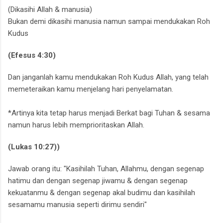
(Dikasihi Allah & manusia)
Bukan demi dikasihi manusia namun sampai mendukakan Roh
Kudus
(Efesus 4:30)
Dan janganlah kamu mendukakan Roh Kudus Allah, yang telah
memeteraikan kamu menjelang hari penyelamatan.
*Artinya kita tetap harus menjadi Berkat bagi Tuhan & sesama
namun harus lebih memprioritaskan Allah.
(Lukas 10:27))
Jawab orang itu:
"Kasihilah Tuhan, Allahmu, dengan segenap
hatimu dan dengan segenap jiwamu & dengan segenap
kekuatanmu & dengan segenap akal budimu dan kasihilah
sesamamu manusia seperti dirimu sendiri"