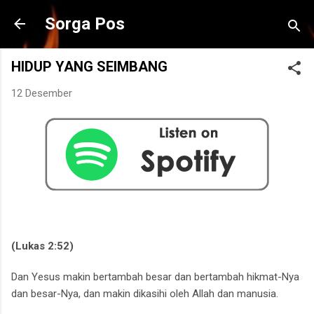
Langsung ke konten utama
Sorga Pos
HIDUP YANG SEIMBANG
12 Desember
(Lukas 2:52)
Dan Yesus makin bertambah besar dan bertambah hikmat-Nya
dan besar-Nya,
dan makin dikasihi oleh Allah dan manusia.