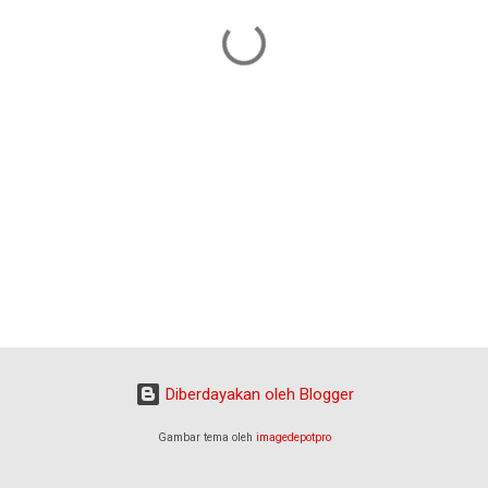
Diberdayakan oleh Blogger
Gambar tema oleh
imagedepotpro