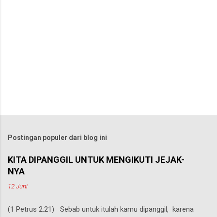
Postingan populer dari blog ini
KITA DIPANGGIL UNTUK MENGIKUTI JEJAK-
NYA
12 Juni
(1 Petrus 2:21) Sebab untuk itulah kamu dipanggil, karena