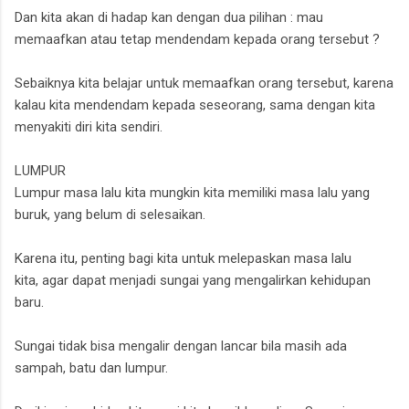
Dan kita akan di hadap kan dengan dua pilihan : mau
memaafkan atau tetap mendendam kepada orang tersebut ?
Sebaiknya kita belajar untuk memaafkan orang tersebut, karena
kalau kita mendendam kepada seseorang, sama dengan kita
menyakiti diri kita sendiri.
LUMPUR
Lumpur masa lalu kita mungkin kita memiliki masa lalu yang
buruk, yang belum di selesaikan.
Karena itu, penting bagi kita untuk melepaskan masa lalu
kita,
agar dapat menjadi sungai yang mengalirkan kehidupan
baru.
Sungai tidak bisa mengalir dengan lancar bila masih ada
sampah, batu dan lumpur.