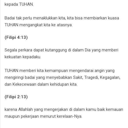
kepada TUHAN.
Badai tak perlu menaklukkan kita,
kita bisa membiarkan kuasa
TUHAN mengangkat kita ke atasnya.
(Filipi 4:13)
Segala perkara dapat kutanggung di dalam Dia yang memberi
kekuatan kepadaku.
TUHAN memberi kita kemampuan mengendarai angin yang
mengiringi badai yang menyebabkan Sakit, Tragedi, Kegagalan,
dan Kekecewaan dalam kehidupan kita.
(Filipi 2:13)
karena Allahlah yang mengerjakan di dalam kamu baik kemauan
maupun pekerjaan menurut kerelaan-Nya.