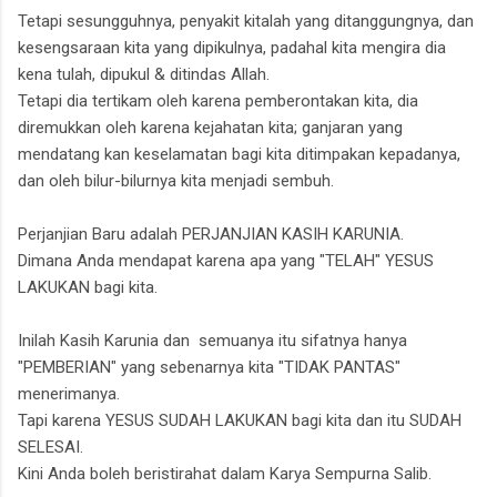
Tetapi sesungguhnya, penyakit kitalah yang ditanggungnya, dan
kesengsaraan kita yang dipikulnya, padahal kita mengira dia
kena tulah, dipukul & ditindas Allah.
Tetapi dia tertikam oleh karena pemberontakan kita, dia
diremukkan oleh karena kejahatan kita; ganjaran yang
mendatang kan keselamatan bagi kita ditimpakan kepadanya,
dan oleh bilur-bilurnya kita menjadi sembuh.
Perjanjian Baru adalah PERJANJIAN KASIH KARUNIA.
Dimana Anda mendapat karena apa yang "TELAH" YESUS
LAKUKAN bagi kita.
Inilah Kasih Karunia dan semuanya itu sifatnya hanya
"PEMBERIAN" yang sebenarnya kita "TIDAK PANTAS"
menerimanya.
Tapi karena YESUS SUDAH LAKUKAN bagi kita dan itu SUDAH
SELESAI.
Kini Anda boleh beristirahat dalam Karya Sempurna Salib.