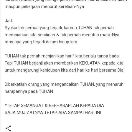
maupun pekerjaan menurut kerelaan-Nya
Jadi..
Syukurilah semua yang terjadi, karena TUHAN tak pernah
membiarkan kita sendirian & tak pernah menutup mata-Nya
atas apa yang terjadi dalam hidup kita.
TUHAN tak pernah menjanjikan hari² kita berlalu tanpa badai,
Tapi TUHAN berjanji akan memberikan KEKUATAN kepada kita
untuk mengarungi kehidupan kita dari hari ke hari bersama Dia
Diberkatilah orang yang mengandalkan TUHAN, yang menaruh
harapannya pada TUHAN
*TETAP SEMANGAT & BERHARAPLAH KEPADA DIA
SAJA
MUJIZATNYA TETAP ADA SAMPAI HARI INI